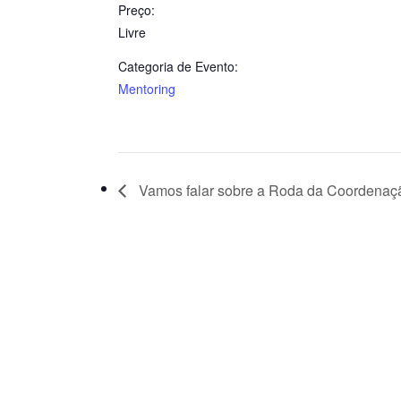
Preço:
Livre
Categoria de Evento:
Mentoring
Vamos falar sobre a Roda da Coordenaç