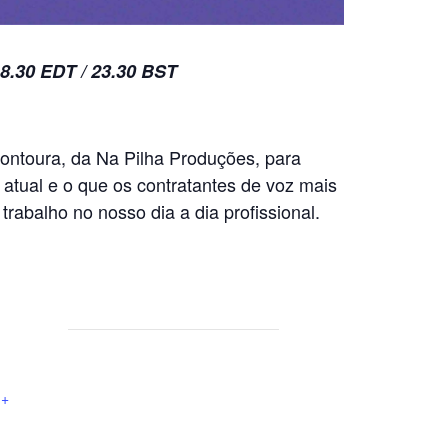
18.30 EDT / 23.30 BST
ontoura, da Na Pilha Produções, para
atual e o que os contratantes de voz mais
trabalho no nosso dia a dia profissional.
+