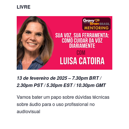
LIVRE
13 de fevereiro de 2025 – 7.30pm BRT /
2.30pm PST / 5.30pm EST / 10.30pm GMT
Vamos bater um papo sobre dúvidas técnicas
sobre áudio para o uso profissional no
audiovisual