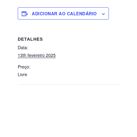
ADICIONAR AO CALENDÁRIO
DETALHES
Data:
13th fevereiro 2025
Preço:
Livre
Primary